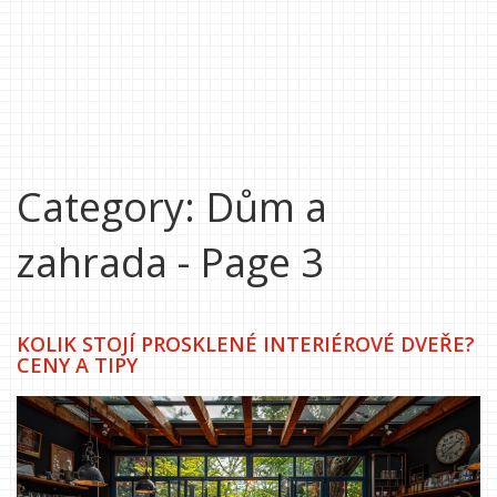
Category: Dům a
zahrada - Page 3
KOLIK STOJÍ PROSKLENÉ INTERIÉROVÉ DVEŘE?
CENY A TIPY