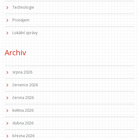
Technologie
Pronájem
Lokální zprávy
Archiv
srpna 2026
července 2026
června 2026
května 2026
dubna 2026
března 2026