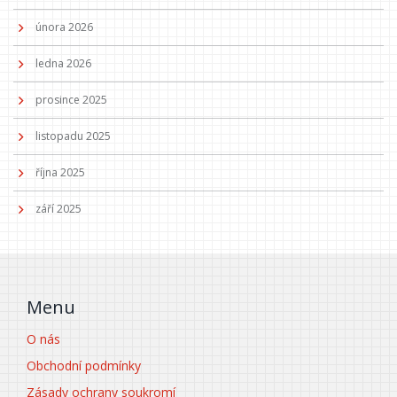
února 2026
ledna 2026
prosince 2025
listopadu 2025
října 2025
září 2025
Menu
O nás
Obchodní podmínky
Zásady ochrany soukromí