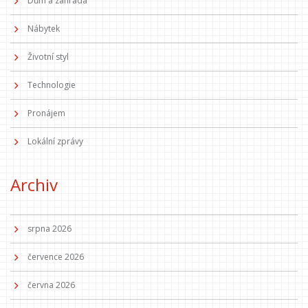
Dům a zahrada
Nábytek
Životní styl
Technologie
Pronájem
Lokální zprávy
Archiv
srpna 2026
července 2026
června 2026