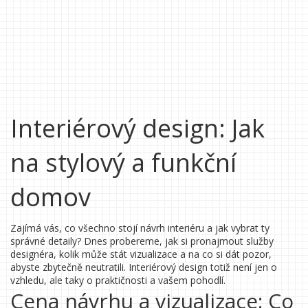
Interiérový design: Jak
na stylový a funkční
domov
Zajímá vás, co všechno stojí návrh interiéru a jak vybrat ty
správné detaily? Dnes probereme, jak si pronajmout služby
designéra, kolik může stát vizualizace a na co si dát pozor,
abyste zbytečně neutratili. Interiérový design totiž není jen o
vzhledu, ale taky o praktičnosti a vašem pohodlí.
Cena návrhu a vizualizace: Co