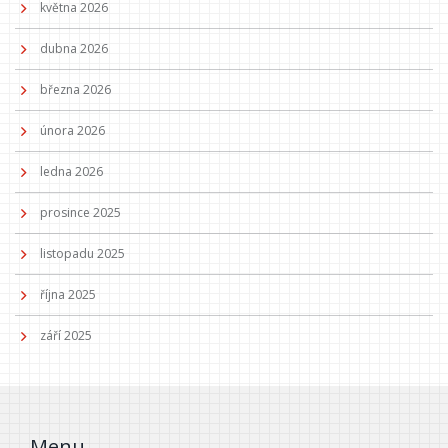
května 2026
dubna 2026
března 2026
února 2026
ledna 2026
prosince 2025
listopadu 2025
října 2025
září 2025
Menu