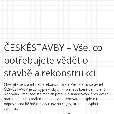
ČESKÉSTAVBY – Vše, co
potřebujete vědět o
stavbě a rekonstrukci
Chystáte se stavět nebo rekonstruovat? Pak jste tu správně!
ČESKÉSTAVBY je zdroj praktických informací, které vám ulehčí
plánování i realizaci stavebních prací. Od financování přes výběr
materiálů až po praktické návody na renovaci – najdete tu
odpovědi na běžné otázky i tipy na chyby, které se vyplatí
vyhnout.