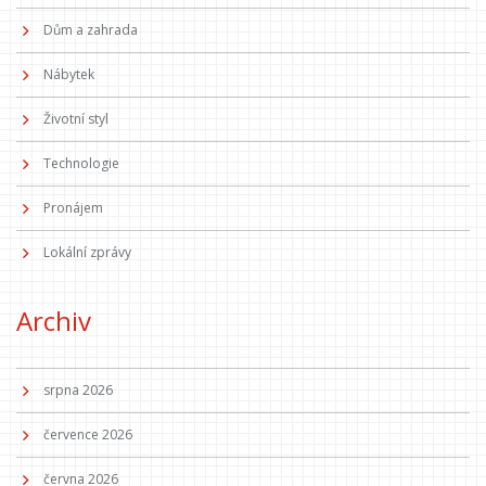
Dům a zahrada
Nábytek
Životní styl
Technologie
Pronájem
Lokální zprávy
Archiv
srpna 2026
července 2026
června 2026