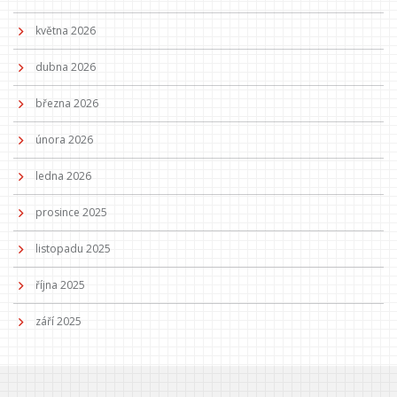
května 2026
dubna 2026
března 2026
února 2026
ledna 2026
prosince 2025
listopadu 2025
října 2025
září 2025