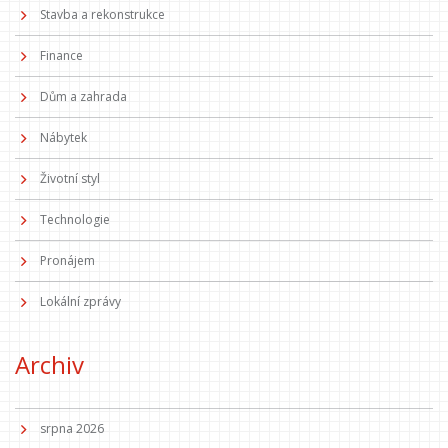
Stavba a rekonstrukce
Finance
Dům a zahrada
Nábytek
Životní styl
Technologie
Pronájem
Lokální zprávy
Archiv
srpna 2026