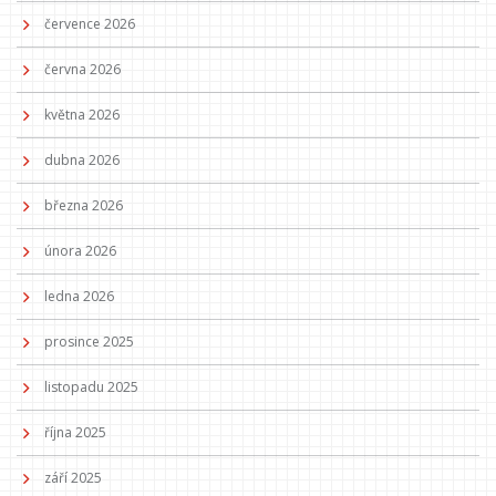
července 2026
června 2026
května 2026
dubna 2026
března 2026
února 2026
ledna 2026
prosince 2025
listopadu 2025
října 2025
září 2025