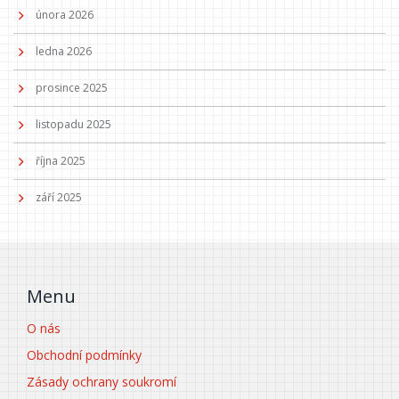
února 2026
ledna 2026
prosince 2025
listopadu 2025
října 2025
září 2025
Menu
O nás
Obchodní podmínky
Zásady ochrany soukromí