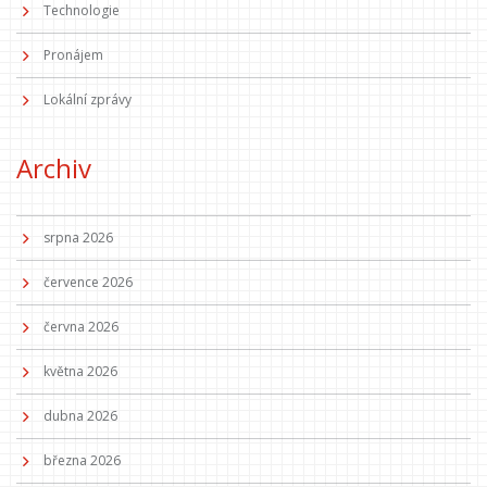
Technologie
Pronájem
Lokální zprávy
Archiv
srpna 2026
července 2026
června 2026
května 2026
dubna 2026
března 2026