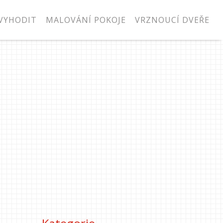
VYHODIT
MALOVÁNÍ POKOJE
VRZNOUCÍ DVEŘE