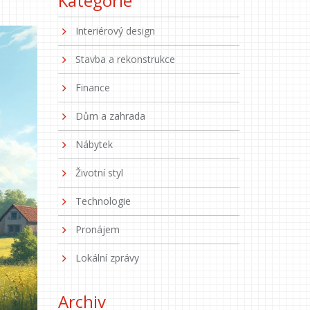
Kategorie
Interiérový design
Stavba a rekonstrukce
Finance
Dům a zahrada
Nábytek
Životní styl
Technologie
Pronájem
Lokální zprávy
Archiv