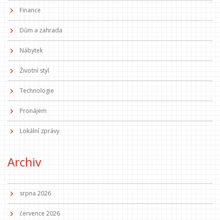
Finance
Dům a zahrada
Nábytek
Životní styl
Technologie
Pronájem
Lokální zprávy
Archiv
srpna 2026
července 2026