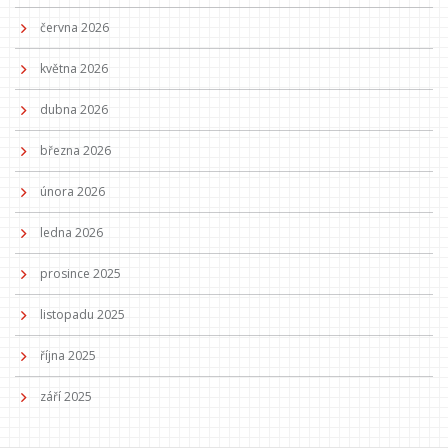
června 2026
května 2026
dubna 2026
března 2026
února 2026
ledna 2026
prosince 2025
listopadu 2025
října 2025
září 2025