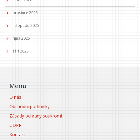
prosince 2025
listopadu 2025
října 2025
září 2025
Menu
O nás
Obchodní podmínky
Zásady ochrany soukromí
GDPR
Kontakt