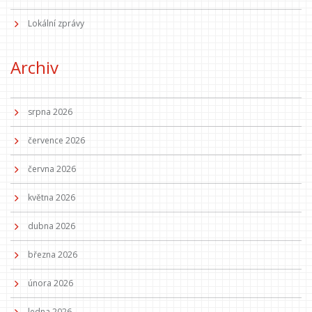
Lokální zprávy
Archiv
srpna 2026
července 2026
června 2026
května 2026
dubna 2026
března 2026
února 2026
ledna 2026