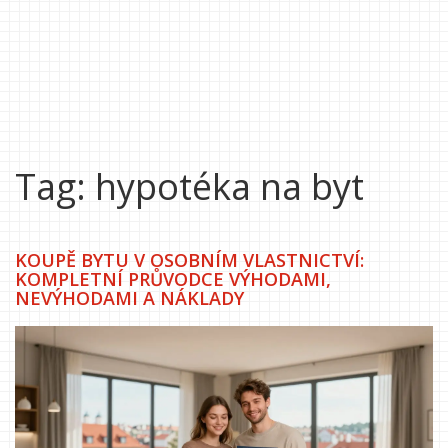
Tag: hypotéka na byt
KOUPĚ BYTU V OSOBNÍM VLASTNICTVÍ:
KOMPLETNÍ PRŮVODCE VÝHODAMI,
NEVÝHODAMI A NÁKLADY