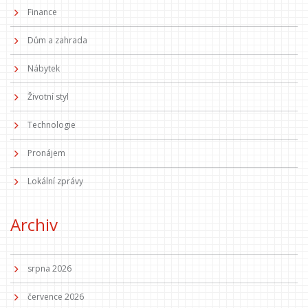
Finance
Dům a zahrada
Nábytek
Životní styl
Technologie
Pronájem
Lokální zprávy
Archiv
srpna 2026
července 2026