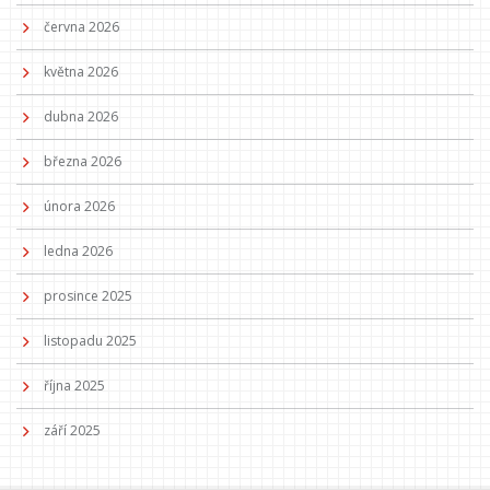
června 2026
května 2026
dubna 2026
března 2026
února 2026
ledna 2026
prosince 2025
listopadu 2025
října 2025
září 2025