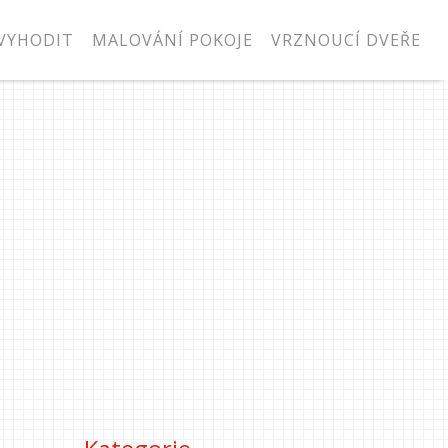
VYHODIT
MALOVÁNÍ POKOJE
VRZNOUCÍ DVEŘE