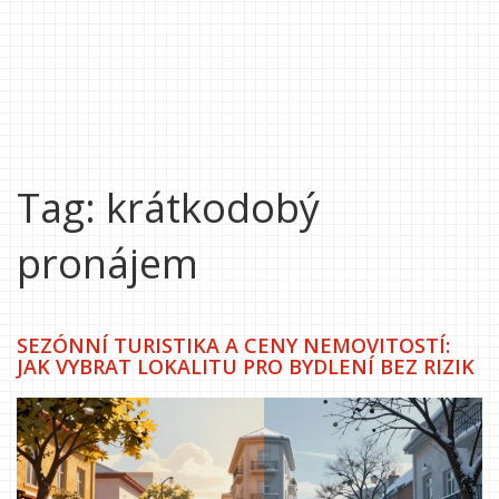
Tag: krátkodobý
pronájem
SEZÓNNÍ TURISTIKA A CENY NEMOVITOSTÍ:
JAK VYBRAT LOKALITU PRO BYDLENÍ BEZ RIZIK