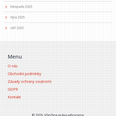
listopadu 2025
října 2025
září 2025
Menu
O nás
Obchodní podmínky
Zásady ochrany soukromí
GDPR
Kontakt
© 2026. Všechna práva vyhrazena.