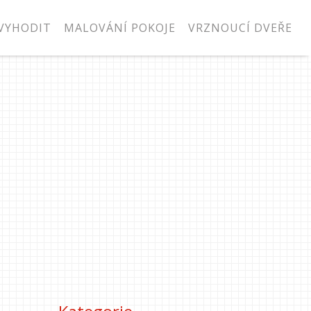
VYHODIT
MALOVÁNÍ POKOJE
VRZNOUCÍ DVEŘE