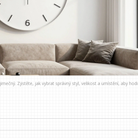
mečný. Zjistěte, jak vybrat správný styl, velikost a umístění, aby hod