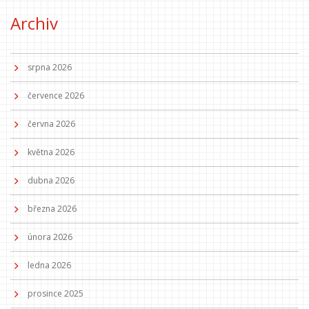
Archiv
srpna 2026
července 2026
června 2026
května 2026
dubna 2026
března 2026
února 2026
ledna 2026
prosince 2025