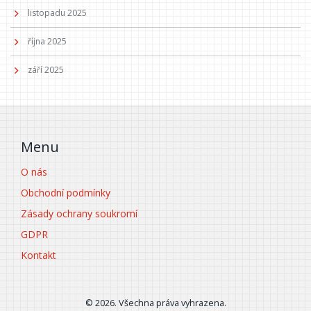
listopadu 2025
října 2025
září 2025
Menu
O nás
Obchodní podmínky
Zásady ochrany soukromí
GDPR
Kontakt
© 2026. Všechna práva vyhrazena.