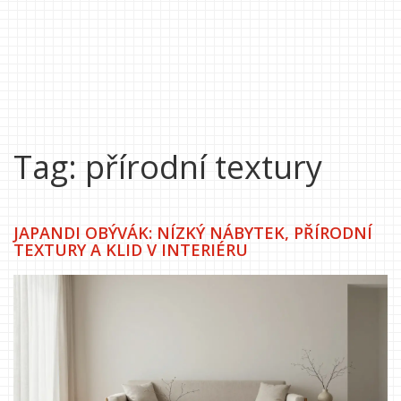
Tag: přírodní textury
JAPANDI OBÝVÁK: NÍZKÝ NÁBYTEK, PŘÍRODNÍ
TEXTURY A KLID V INTERIÉRU