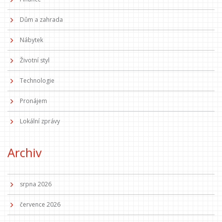
Dům a zahrada
Nábytek
Životní styl
Technologie
Pronájem
Lokální zprávy
Archiv
srpna 2026
července 2026