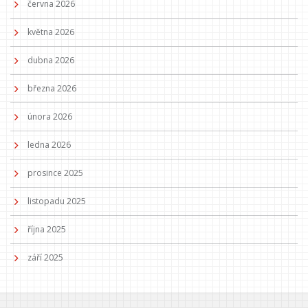
června 2026
května 2026
dubna 2026
března 2026
února 2026
ledna 2026
prosince 2025
listopadu 2025
října 2025
září 2025