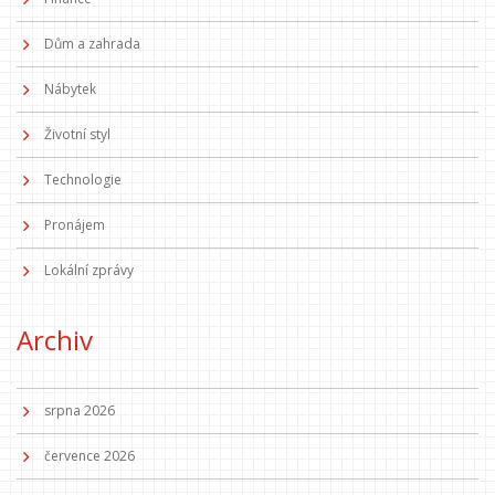
Dům a zahrada
Nábytek
Životní styl
Technologie
Pronájem
Lokální zprávy
Archiv
srpna 2026
července 2026