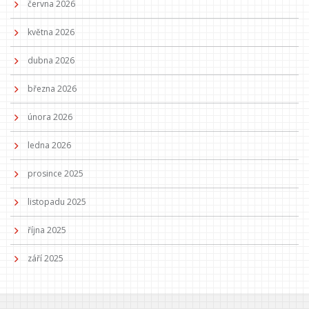
června 2026
května 2026
dubna 2026
března 2026
února 2026
ledna 2026
prosince 2025
listopadu 2025
října 2025
září 2025