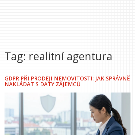
Tag: realitní agentura
GDPR PŘI PRODEJI NEMOVITOSTI: JAK SPRÁVNĚ
NAKLÁDAT S DATY ZÁJEMCŮ