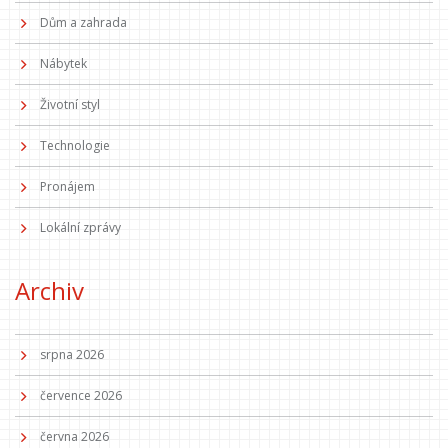
Dům a zahrada
Nábytek
Životní styl
Technologie
Pronájem
Lokální zprávy
Archiv
srpna 2026
července 2026
června 2026