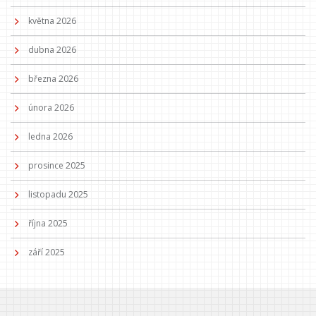
května 2026
dubna 2026
března 2026
února 2026
ledna 2026
prosince 2025
listopadu 2025
října 2025
září 2025