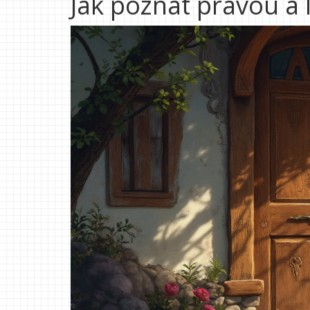
Jak poznat pravou a 