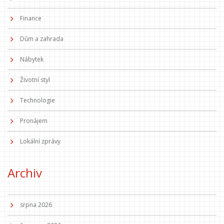
Finance
Dům a zahrada
Nábytek
Životní styl
Technologie
Pronájem
Lokální zprávy
Archiv
srpna 2026