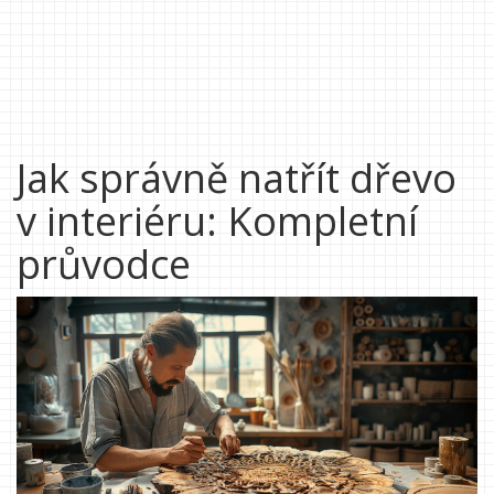
Jak správně natřít dřevo
v interiéru: Kompletní
průvodce