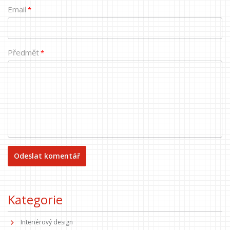
Email
*
Předmět
*
Kategorie
Interiérový design