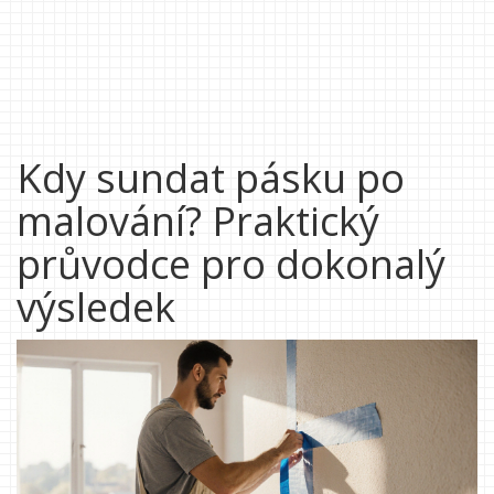
Kdy sundat pásku po
malování? Praktický
průvodce pro dokonalý
výsledek