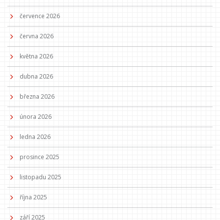
července 2026
června 2026
května 2026
dubna 2026
března 2026
února 2026
ledna 2026
prosince 2025
listopadu 2025
října 2025
září 2025