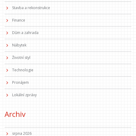
Stavba a rekonstrukce
Finance
Dům a zahrada
Nábytek
Životní styl
Technologie
Pronájem
Lokální zprávy
Archiv
srpna 2026