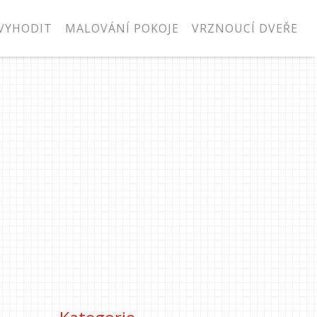
VYHODIT
MALOVÁNÍ POKOJE
VRZNOUCÍ DVEŘE