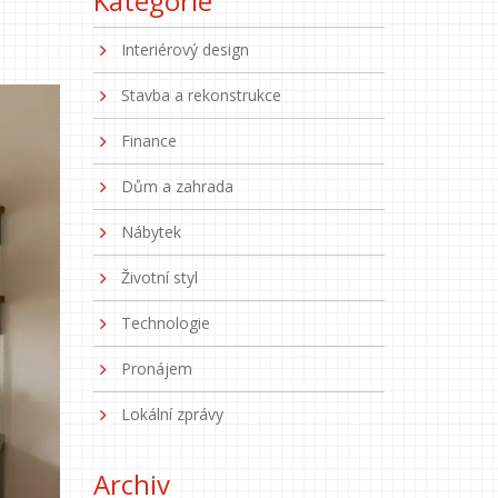
Kategorie
Interiérový design
Stavba a rekonstrukce
Finance
Dům a zahrada
Nábytek
Životní styl
Technologie
Pronájem
Lokální zprávy
Archiv