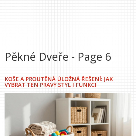
Pěkné Dveře - Page 6
KOŠE A PROUTĚNÁ ÚLOŽNÁ ŘEŠENÍ: JAK
VYBRAT TEN PRAVÝ STYL I FUNKCI