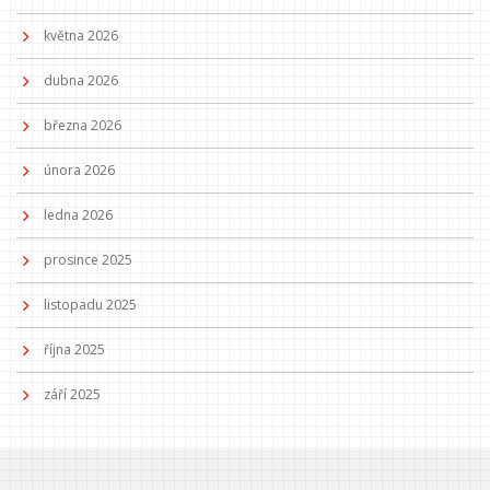
května 2026
dubna 2026
března 2026
února 2026
ledna 2026
prosince 2025
listopadu 2025
října 2025
září 2025