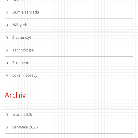
Dům a zahrada
Nábytek
Životní styl
Technologie
Pronájem
Lokální zprávy
Archiv
srpna 2026
července 2026