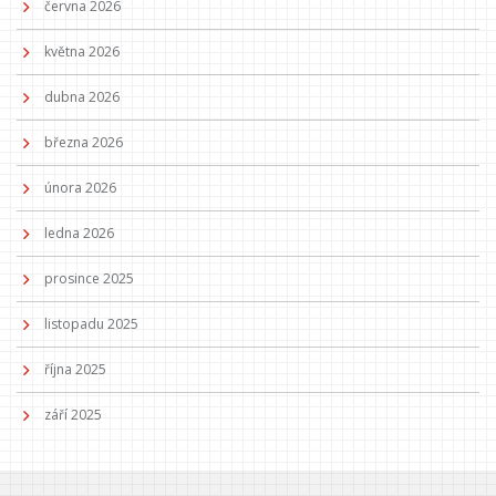
června 2026
května 2026
dubna 2026
března 2026
února 2026
ledna 2026
prosince 2025
listopadu 2025
října 2025
září 2025