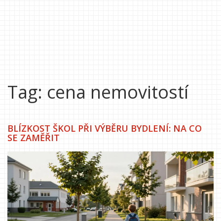
Tag: cena nemovitostí
BLÍZKOST ŠKOL PŘI VÝBĚRU BYDLENÍ: NA CO
SE ZAMĚŘIT