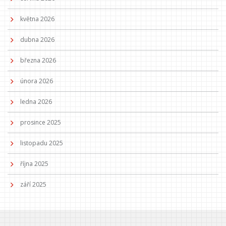
května 2026
dubna 2026
března 2026
února 2026
ledna 2026
prosince 2025
listopadu 2025
října 2025
září 2025