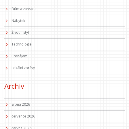
Dům a zahrada
Nábytek
Životní styl
Technologie
Pronájem
Lokální zprávy
Archiv
srpna 2026
července 2026
června 2026