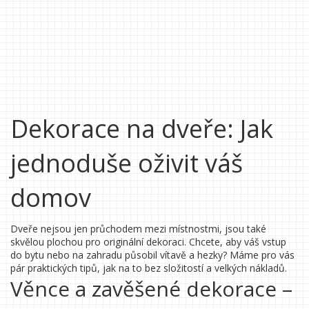
Dekorace na dveře: Jak
jednoduše oživit váš
domov
Dveře nejsou jen průchodem mezi místnostmi, jsou také
skvělou plochou pro originální dekoraci. Chcete, aby váš vstup
do bytu nebo na zahradu působil vítavě a hezky? Máme pro vás
pár praktických tipů, jak na to bez složitostí a velkých nákladů.
Věnce a zavěšené dekorace –