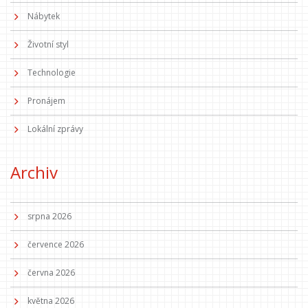
Nábytek
Životní styl
Technologie
Pronájem
Lokální zprávy
Archiv
srpna 2026
července 2026
června 2026
května 2026