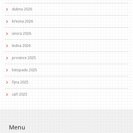
dubna 2026
března 2026
února 2026
ledna 2026
prosince 2025
listopadu 2025
října 2025
září 2025
Menu