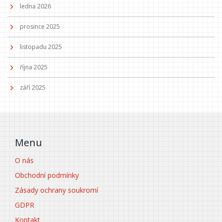
ledna 2026
prosince 2025
listopadu 2025
října 2025
září 2025
Menu
O nás
Obchodní podmínky
Zásady ochrany soukromí
GDPR
Kontakt