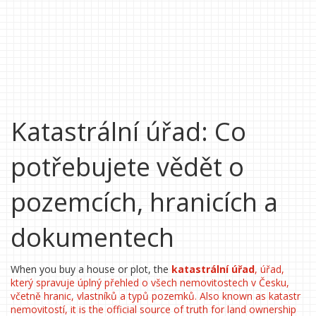
Katastrální úřad: Co
potřebujete vědět o
pozemcích, hranicích a
dokumentech
When you buy a house or plot, the
katastrální úřad
,
úřad,
který spravuje úplný přehled o všech nemovitostech v Česku,
včetně hranic, vlastníků a typů pozemků
. Also known as
katastr
nemovitostí
, it is the official source of truth for land ownership