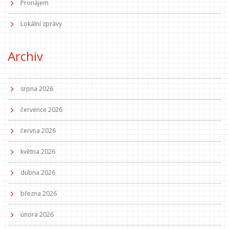
Pronájem
Lokální zprávy
Archiv
srpna 2026
července 2026
června 2026
května 2026
dubna 2026
března 2026
února 2026