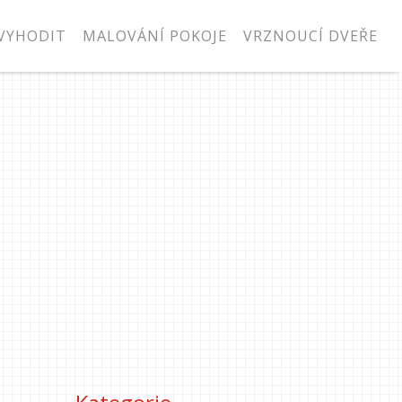
VYHODIT
MALOVÁNÍ POKOJE
VRZNOUCÍ DVEŘE