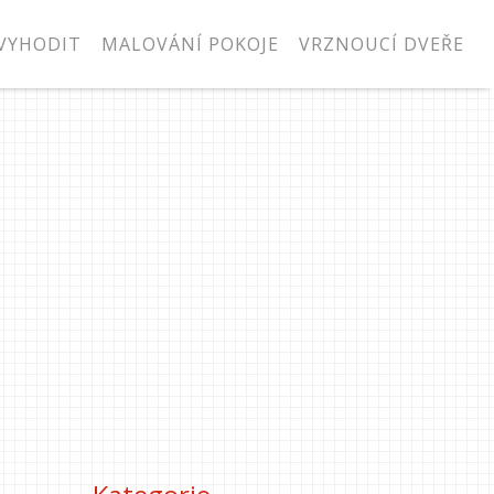
VYHODIT
MALOVÁNÍ POKOJE
VRZNOUCÍ DVEŘE