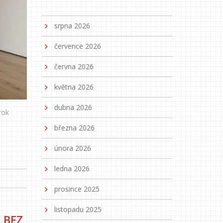
srpna 2026
července 2026
června 2026
května 2026
dubna 2026
rok
března 2026
února 2026
ledna 2026
prosince 2025
listopadu 2025
 BEZ