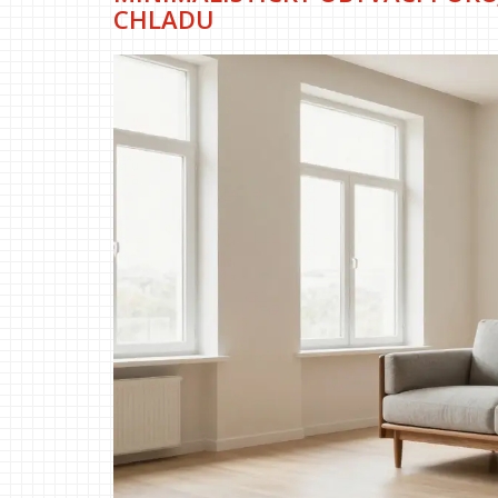
CHLADU