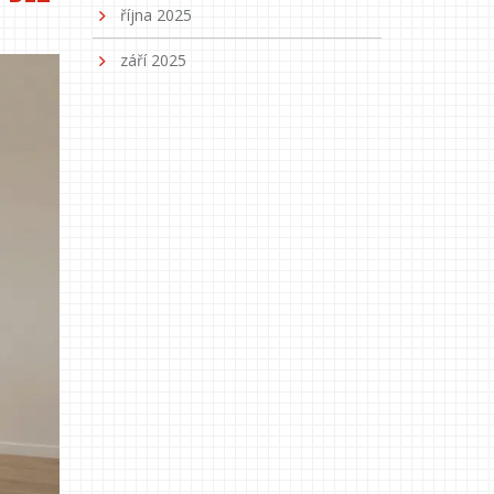
října 2025
září 2025