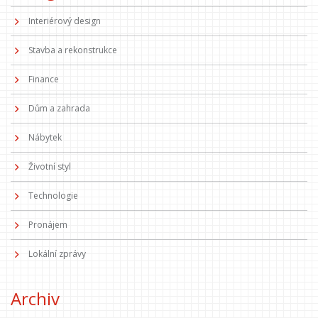
Interiérový design
Stavba a rekonstrukce
Finance
Dům a zahrada
Nábytek
Životní styl
Technologie
Pronájem
Lokální zprávy
Archiv