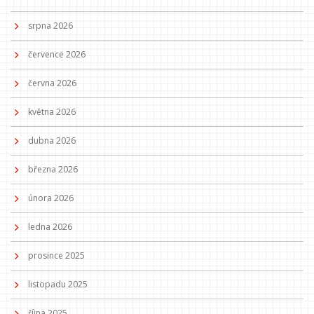
srpna 2026
července 2026
června 2026
května 2026
dubna 2026
března 2026
února 2026
ledna 2026
prosince 2025
listopadu 2025
října 2025