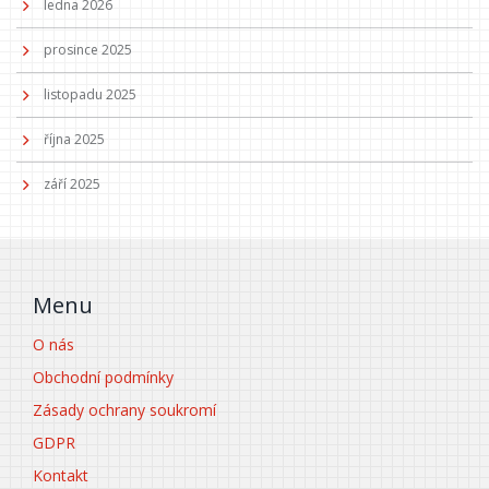
ledna 2026
prosince 2025
listopadu 2025
října 2025
září 2025
Menu
O nás
Obchodní podmínky
Zásady ochrany soukromí
GDPR
Kontakt