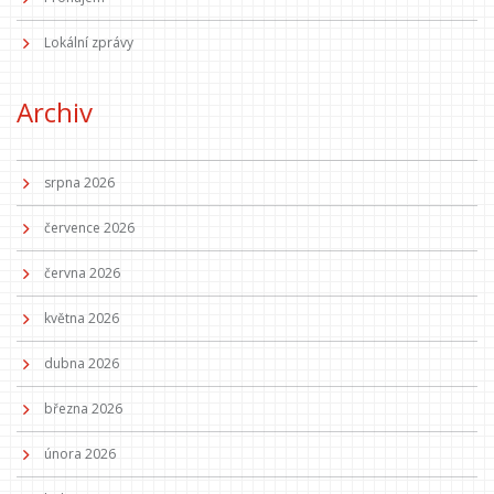
Lokální zprávy
Archiv
srpna 2026
července 2026
června 2026
května 2026
dubna 2026
března 2026
února 2026