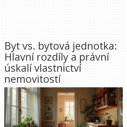
Byt vs. bytová jednotka:
Hlavní rozdíly a právní
úskalí vlastnictví
nemovitostí