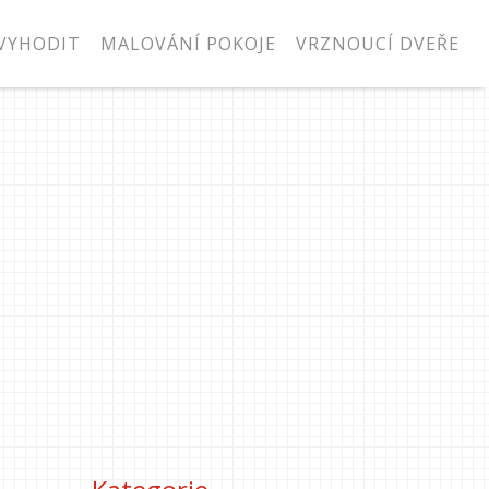
VYHODIT
MALOVÁNÍ POKOJE
VRZNOUCÍ DVEŘE