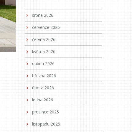
srpna 2026
července 2026
června 2026
května 2026
dubna 2026
března 2026
února 2026
ledna 2026
prosince 2025
listopadu 2025