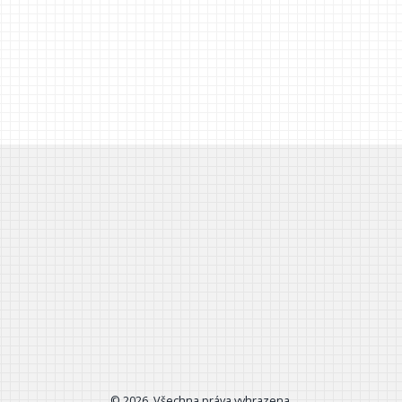
© 2026. Všechna práva vyhrazena.