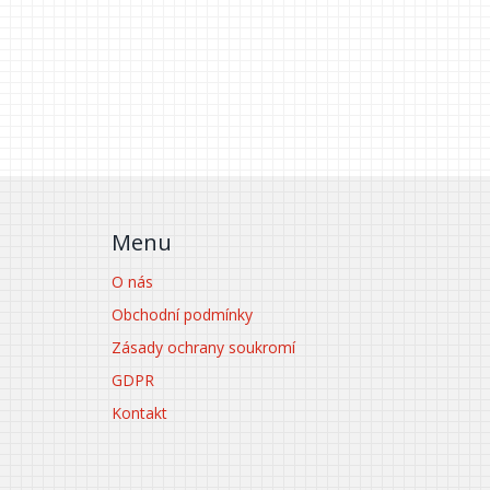
Menu
O nás
Obchodní podmínky
Zásady ochrany soukromí
GDPR
Kontakt