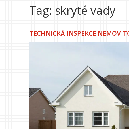
Tag: skryté vady
TECHNICKÁ INSPEKCE NEMOVITO