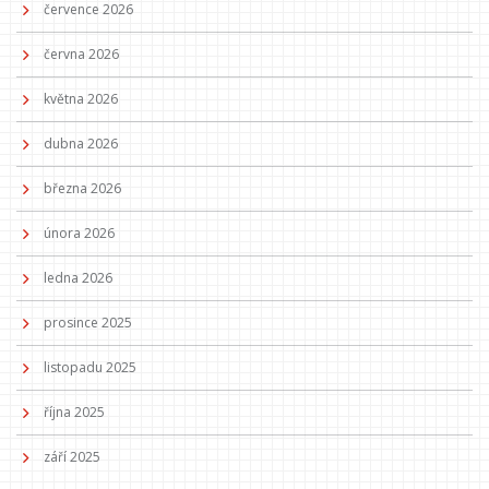
července 2026
června 2026
května 2026
dubna 2026
března 2026
února 2026
ledna 2026
prosince 2025
listopadu 2025
října 2025
září 2025