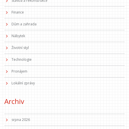
Stavba a rekonstrukce
Finance
Dům a zahrada
Nábytek
Životní styl
Technologie
Pronájem
Lokální zprávy
Archiv
srpna 2026