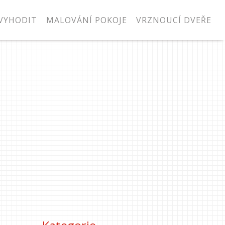
VYHODIT
MALOVÁNÍ POKOJE
VRZNOUCÍ DVEŘE