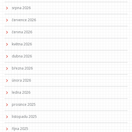
srpna 2026
července 2026
června 2026
května 2026
dubna 2026
března 2026
února 2026
ledna 2026
prosince 2025
listopadu 2025
října 2025