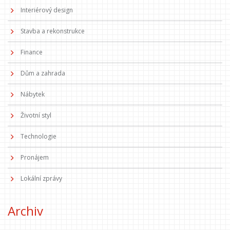
Interiérový design
Stavba a rekonstrukce
Finance
Dům a zahrada
Nábytek
Životní styl
Technologie
Pronájem
Lokální zprávy
Archiv