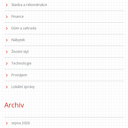
Stavba a rekonstrukce
Finance
Dům a zahrada
Nábytek
Životní styl
Technologie
Pronájem
Lokální zprávy
Archiv
srpna 2026