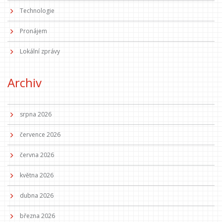
Technologie
Pronájem
Lokální zprávy
Archiv
srpna 2026
července 2026
června 2026
května 2026
dubna 2026
března 2026