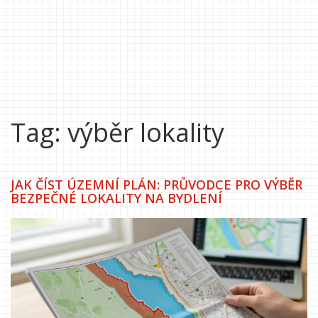
Tag: výběr lokality
JAK ČÍST ÚZEMNÍ PLÁN: PRŮVODCE PRO VÝBĚR
BEZPEČNÉ LOKALITY NA BYDLENÍ