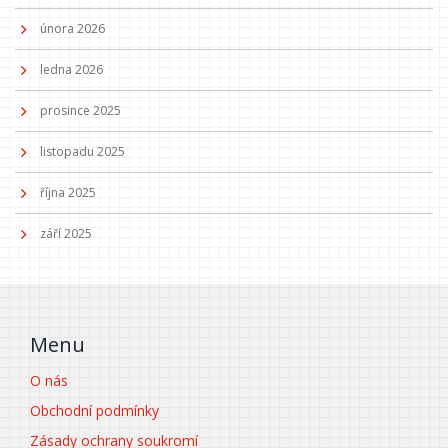
února 2026
ledna 2026
prosince 2025
listopadu 2025
října 2025
září 2025
Menu
O nás
Obchodní podmínky
Zásady ochrany soukromí