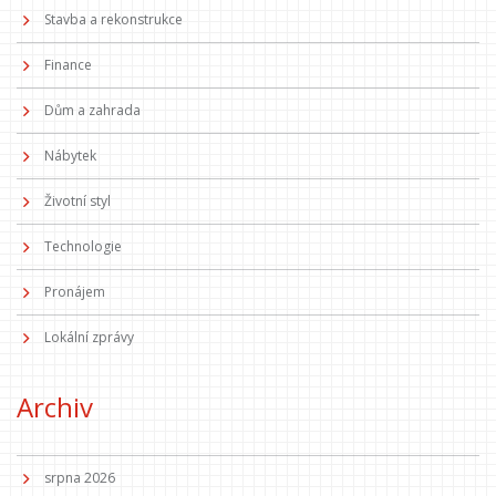
Stavba a rekonstrukce
Finance
Dům a zahrada
Nábytek
Životní styl
Technologie
Pronájem
Lokální zprávy
Archiv
srpna 2026