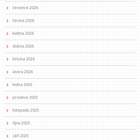
července 2026
června 2026
května 2026
dubna 2026
března 2026
února 2026
ledna 2026
prosince 2025
listopadu 2025
října 2025
září 2025