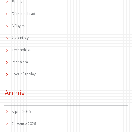
Finance
Dům a zahrada
Nábytek
Životní styl
Technologie
Pronájem
Lokální zprávy
Archiv
srpna 2026
července 2026