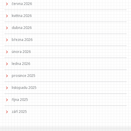
června 2026
května 2026
dubna 2026
března 2026
února 2026
ledna 2026
prosince 2025
listopadu 2025
října 2025
září 2025