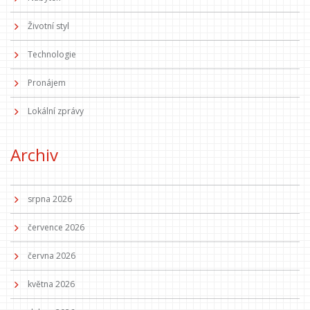
Životní styl
Technologie
Pronájem
Lokální zprávy
Archiv
srpna 2026
července 2026
června 2026
května 2026