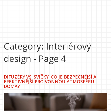
Category: Interiérový
design - Page 4
DIFUZÉRY VS. SVÍČKY: CO JE BEZPEČNĚJŠÍ A
EFEKTIVNĚJŠÍ PRO VONNOU ATMOSFÉRU
DOMA?