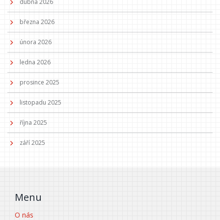
dubna 2026
března 2026
února 2026
ledna 2026
prosince 2025
listopadu 2025
října 2025
září 2025
Menu
O nás