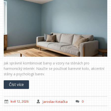
Jak správně kombinovat barvy a vzory na stěnách pro
harmonický interiér. Naučte se používat barevné kolo, akcentní
stěny a psychologii barev.
Číst více
kvě 12, 2026
Jaroslav Kotačka
0