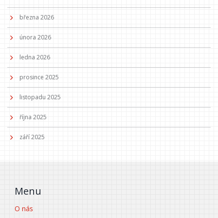
března 2026
února 2026
ledna 2026
prosince 2025
listopadu 2025
října 2025
září 2025
Menu
O nás