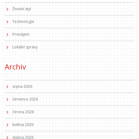
Životní styl
Technologie
Pronájem
Lokální zprávy
Archiv
srpna 2026
července 2026
června 2026
května 2026
dubna 2026