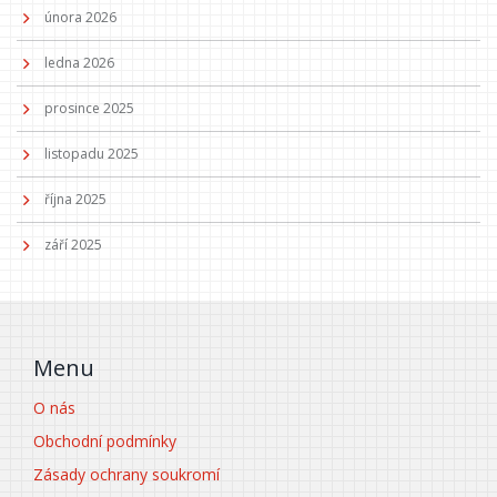
února 2026
ledna 2026
prosince 2025
listopadu 2025
října 2025
září 2025
Menu
O nás
Obchodní podmínky
Zásady ochrany soukromí