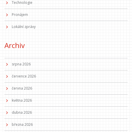
Technologie
Pronájem
Lokální zprávy
Archiv
srpna 2026
července 2026
června 2026
května 2026
dubna 2026
března 2026