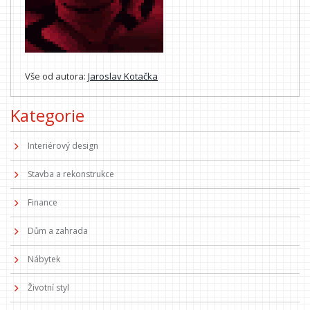
Vše od autora:
Jaroslav Kotačka
Kategorie
Interiérový design
Stavba a rekonstrukce
Finance
Dům a zahrada
Nábytek
Životní styl