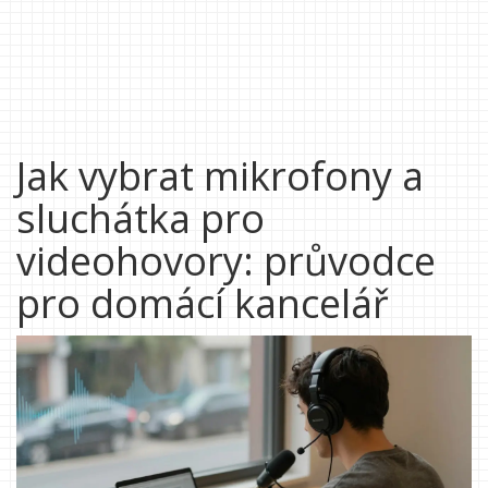
Jak vybrat mikrofony a
sluchátka pro
videohovory: průvodce
pro domácí kancelář