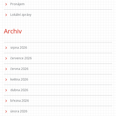
Pronájem
Lokální zprávy
Archiv
srpna 2026
července 2026
června 2026
května 2026
dubna 2026
března 2026
února 2026