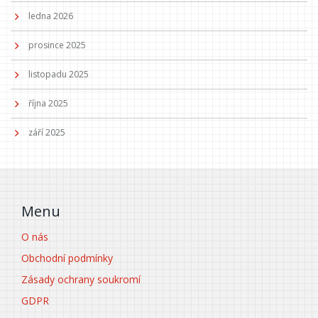
ledna 2026
prosince 2025
listopadu 2025
října 2025
září 2025
Menu
O nás
Obchodní podmínky
Zásady ochrany soukromí
GDPR