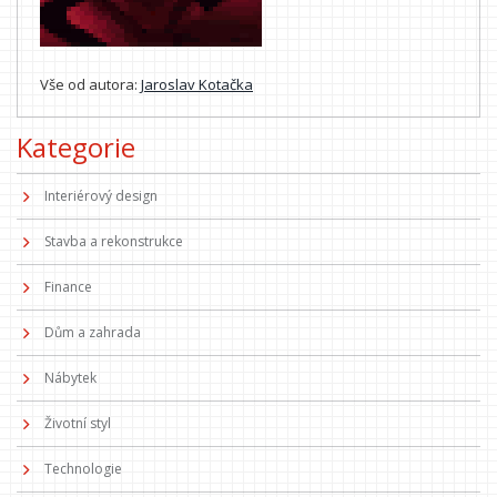
Vše od autora:
Jaroslav Kotačka
Kategorie
Interiérový design
Stavba a rekonstrukce
Finance
Dům a zahrada
Nábytek
Životní styl
Technologie