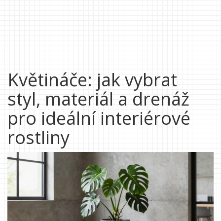
Květináče: jak vybrat
styl, materiál a drenáž
pro ideální interiérové
rostliny