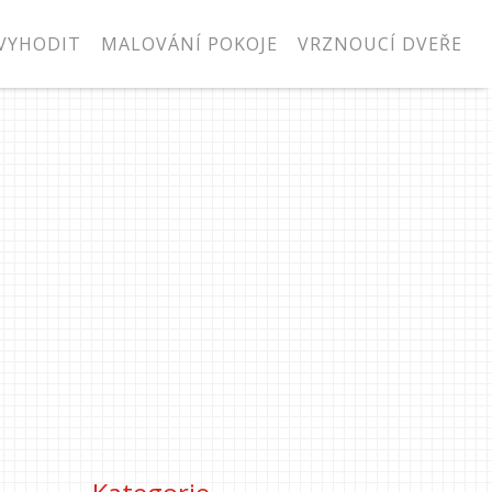
VYHODIT
MALOVÁNÍ POKOJE
VRZNOUCÍ DVEŘE