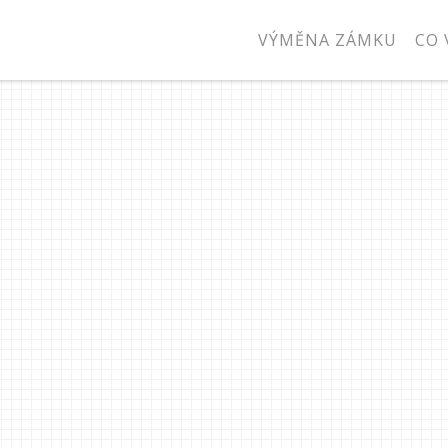
VÝMĚNA ZÁMKU
CO 