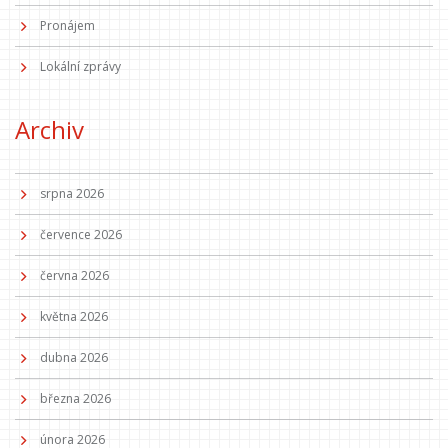
Pronájem
Lokální zprávy
Archiv
srpna 2026
července 2026
června 2026
května 2026
dubna 2026
března 2026
února 2026