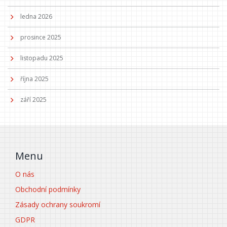
ledna 2026
prosince 2025
listopadu 2025
října 2025
září 2025
Menu
O nás
Obchodní podmínky
Zásady ochrany soukromí
GDPR