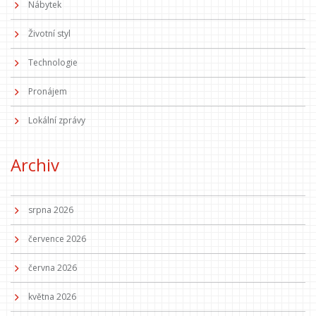
Nábytek
Životní styl
Technologie
Pronájem
Lokální zprávy
Archiv
srpna 2026
července 2026
června 2026
května 2026