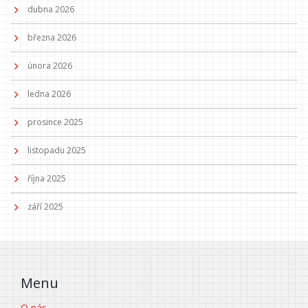
dubna 2026
března 2026
února 2026
ledna 2026
prosince 2025
listopadu 2025
října 2025
září 2025
Menu
O nás