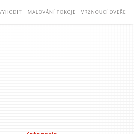
VYHODIT
MALOVÁNÍ POKOJE
VRZNOUCÍ DVEŘE