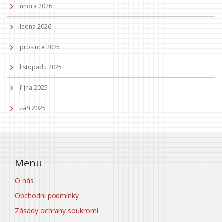
února 2026
ledna 2026
prosince 2025
listopadu 2025
října 2025
září 2025
Menu
O nás
Obchodní podmínky
Zásady ochrany soukromí