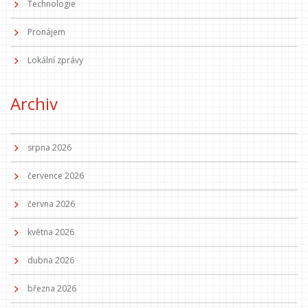
Technologie
Pronájem
Lokální zprávy
Archiv
srpna 2026
července 2026
června 2026
května 2026
dubna 2026
března 2026