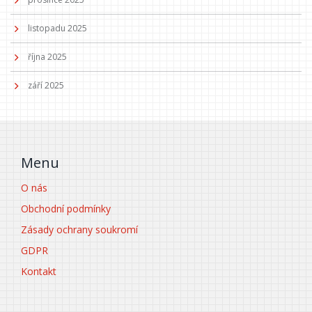
listopadu 2025
října 2025
září 2025
Menu
O nás
Obchodní podmínky
Zásady ochrany soukromí
GDPR
Kontakt