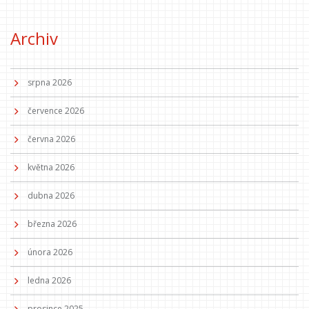
Archiv
srpna 2026
července 2026
června 2026
května 2026
dubna 2026
března 2026
února 2026
ledna 2026
prosince 2025