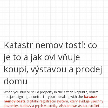
Katastr nemovitostí: co
je to a jak ovlivňuje
koupi, výstavbu a prodej
domu
When you buy or sell a property in the Czech Republic, you’re
not just signing a contract—you’re dealing with the
katastr
nemovitostí
,
digitální registrační systém, který eviduje všechny
pozemky, budovy a jejich vlastníky
. Also known as
katastrální