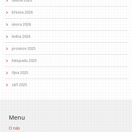
dubna 2026
března 2026
února 2026
ledna 2026
prosince 2025
listopadu 2025
října 2025
září 2025
Menu
O nás