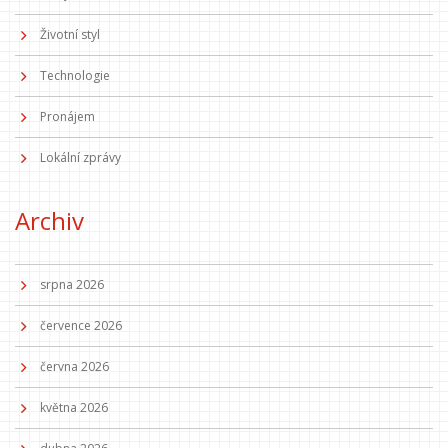
Životní styl
Technologie
Pronájem
Lokální zprávy
Archiv
srpna 2026
července 2026
června 2026
května 2026